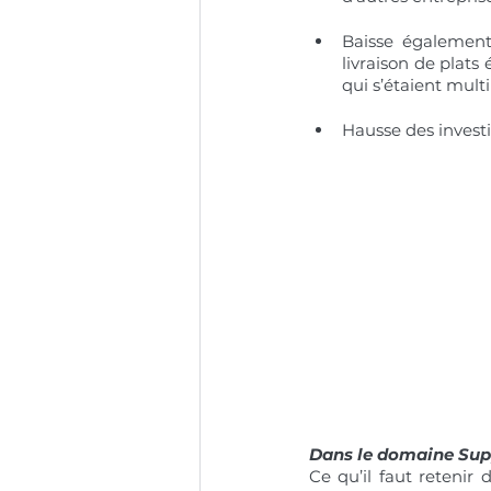
Baisse également 
livraison de plats
qui s’étaient mult
Hausse des invest
Dans le domaine Sup
Ce qu’il faut retenir