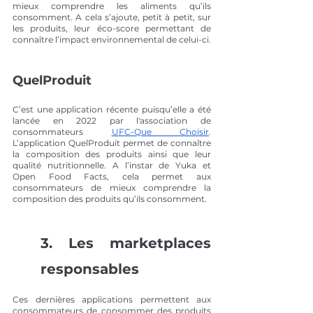
mieux comprendre les aliments qu’ils 
consomment. A cela s’ajoute, petit à petit, sur 
les produits, leur éco-score permettant de 
connaître l’impact environnemental de celui-ci. 
QuelProduit
C’est une application récente puisqu’elle a été 
lancée en 2022 par l'association de 
consommateurs 
UFC-Que Choisir
. 
L’application QuelProduit permet de connaître 
la composition des produits ainsi que leur 
qualité nutritionnelle. A l’instar de Yuka et 
Open Food Facts, cela permet aux 
consommateurs de mieux comprendre la 
composition des produits qu’ils consomment.
3. Les marketplaces 
responsables 
Ces dernières applications permettent aux 
consommateurs de consommer des produits 