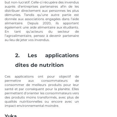
but non-lucratif. Celle-ci récupère des invendus 
auprès d’entreprises partenaires afin de les 
distribuer directement aux personnes les plus 
démunies. Tandis qu’une autre partie est 
donnée aux associations engagées dans l’aide 
alimentaire. Depuis 2020, ils apportent 
également une aide alimentaire aux étudiants. 
En tant qu’acteurs du secteur de 
l’agroalimentaire, pensez à devenir partenaire 
au lieu de jeter vos invendus.  
2. Les applications 
dites de nutrition
Ces applications ont pour objectif de 
permettre aux consommateurs de 
consommer de meilleurs produits pour leur 
santé et par conséquent pour la planète. Elles 
permettent d’orienter les consommateurs vers 
des produits moins transformés, avec plus de 
qualités nutritionnelles ou encore avec un 
impact environnemental moindre. 
Yuka