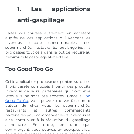
1. Les applications 
anti-gaspillage
Faites vos courses autrement, en achetant 
auprès de ces applications qui vendent les 
invendus, encore consommables, des 
supermarchés, restaurants, boulangeries… à 
prix cassés tout cela dans le but de réduire au 
maximum le gaspillage alimentaire. 
Too Good Too Go
Cette application propose des paniers surprises 
à prix cassés composés à partir des produits 
invendus de leurs partenaires qui vont être 
jetés s’ils ne sont pas achetés. Grâce à 
Too 
Good To Go
, vous pouvez trouver facilement 
autour de chez vous les supermarchés, 
restaurants et autres commerçants 
partenaires pour commander leurs invendus et 
ainsi contribuer à la réduction du gaspillage 
alimentaire. En outre, en tant que 
commerçant, vous pouvez, en quelques clics, 