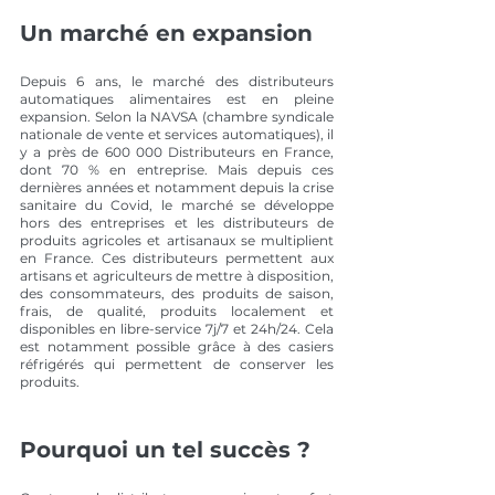
Un marché en expansion 
Depuis 6 ans, le marché des distributeurs 
automatiques alimentaires est en pleine 
expansion. Selon la NAVSA (chambre syndicale 
nationale de vente et services automatiques), il 
y a près de 600 000 Distributeurs en France, 
dont 70 % en entreprise. Mais depuis ces 
dernières années et notamment depuis la crise 
sanitaire du Covid, le marché se développe 
hors des entreprises et les distributeurs de 
produits agricoles et artisanaux se multiplient 
en France. Ces distributeurs permettent aux 
artisans et agriculteurs de mettre à disposition, 
des consommateurs, des produits de saison, 
frais, de qualité, produits localement et 
disponibles en libre-service 7j/7 et 24h/24. Cela 
est notamment possible grâce à des casiers 
réfrigérés qui permettent de conserver les 
produits. 
Pourquoi un tel succès ?