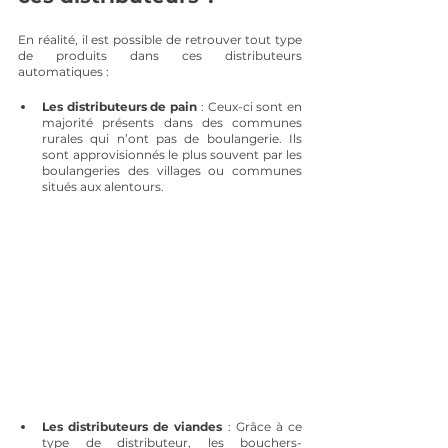
En réalité, il est possible de retrouver tout type 
de produits dans ces distributeurs 
automatiques : 
Les distributeurs de pain
 : Ceux-ci sont en 
majorité présents dans des communes 
rurales qui n’ont pas de boulangerie. Ils 
sont approvisionnés le plus souvent par les 
boulangeries des villages ou communes 
situés aux alentours. 
Les distributeurs de viandes
 : Grâce à ce 
type de distributeur, les bouchers-