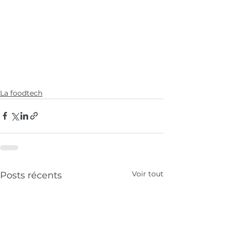
La foodtech
Voir tout
Posts récents