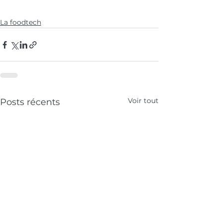
La foodtech
Voir tout
Posts récents