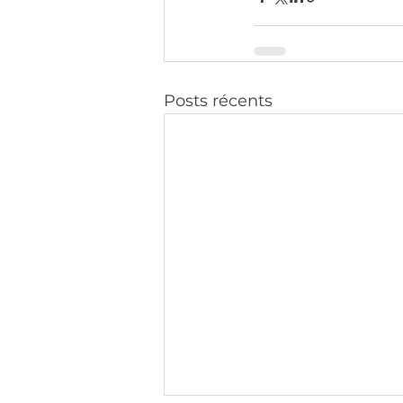
Posts récents