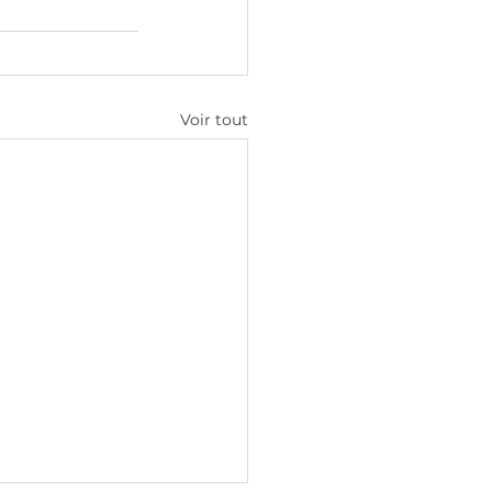
Voir tout