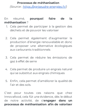
Processus de méthanisation
(Source : 
https://agriseudre-energies.fr/
)
En résumé, 
pourquoi faire de la 
méthanisation 
?
Cela permet de participer à la gestion des 
déchets et de pouvoir les valoriser
Cela permet également d’augmenter la 
production d’énergie renouvelable et donc 
de proposer une alternative écologiques 
aux carburants traditionnels
Cela permet de réduire les émissions de 
gaz à effet de serre
Cela permet de produire un engrais naturel 
qui se substitut aux engrais chimiques
Enfin, cela permet d’améliorer la qualité de 
l’air et des sols.
C’est pour toutes ces raisons que chez 
Innovafood, cela fût une évidence, dès le début 
de notre activité, de s’
engager dans un 
processus de méthanisation afin de valoriser 