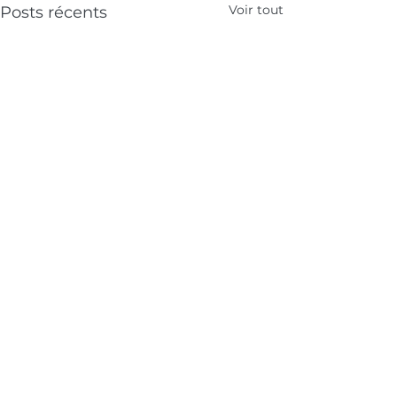
Voir tout
Posts récents
Commentaires