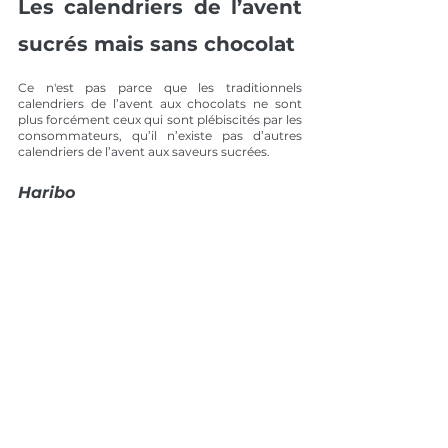
Les calendriers de l’avent 
sucrés mais sans chocolat 
Ce n'est pas parce que les traditionnels 
calendriers de l’avent aux chocolats ne sont 
plus forcément ceux qui sont plébiscités par les 
consommateurs, qu’il n’existe pas d’autres 
calendriers de l’avent aux saveurs sucrées. 
Haribo