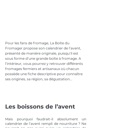
Pour les fans de fromage, La Boîte du 
Fromager propose son calendrier de l’avent, 
présenté de manière originale, puisqu’il est 
sous forme d’une grande boîte à fromage. A 
l’intérieur, vous pourrez y retrouver différents 
fromages fermiers et artisanaux où chacun 
possède une fiche descriptive pour connaître 
ses origines, sa région, sa dégustation...
Les boissons de l’avent 
Mais pourquoi faudrait-il absolument un 
calendrier de l’avent rempli de nourriture ? Ne 