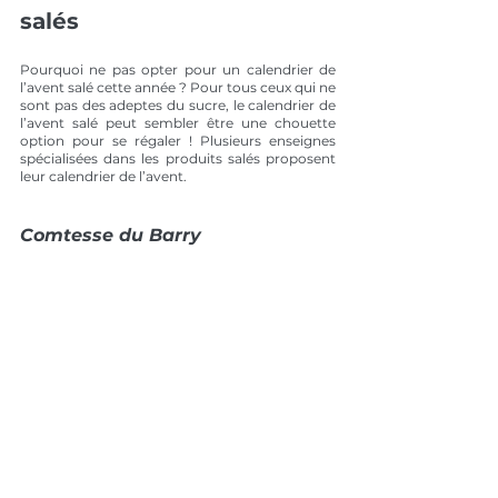
salés
Pourquoi ne pas opter pour un calendrier de 
l’avent salé cette année ? Pour tous ceux qui ne 
sont pas des adeptes du sucre, le calendrier de 
l’avent salé peut sembler être une chouette 
option pour se régaler ! Plusieurs enseignes 
spécialisées dans les produits salés proposent 
leur calendrier de l’avent.
Comtesse du Barry