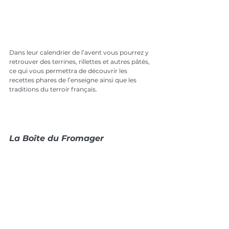
Dans leur calendrier de l’avent vous pourrez y 
retrouver des terrines, rillettes et autres pâtés, 
ce qui vous permettra de découvrir les 
recettes phares de l’enseigne ainsi que les 
traditions du terroir français.
La Boîte du Fromager